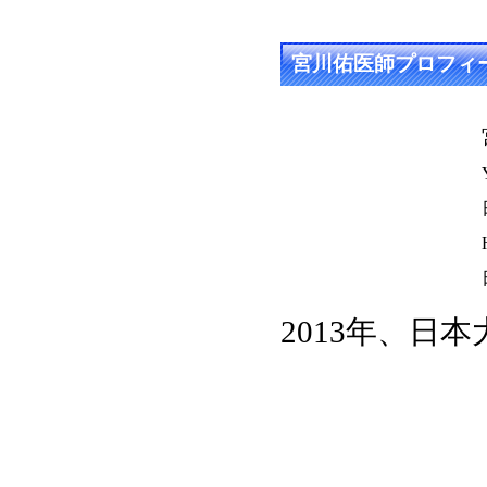
宮川佑医師プロフィ
2013年、日