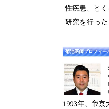
性疾患、とく
研究を行った
菊池医師プロフィー
1993年、帝京