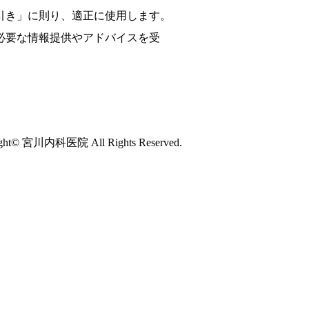
手引き」に則り、適正に使用します。
に必要な情報提供やアドバイスを受
ight© 宮川内科医院 All Rights Reserved.